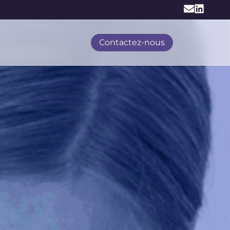
Contactez-nous
kinésithérapeutes